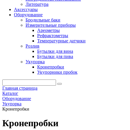
Литература
Аксессуары
Оборудование
Бродильные баки
Измерительные приборы
Ареометры
Рефрактометры
Температурные датчики
Розлив
Бутылки для вина
Бутылки для пива
Укупорка
Кронепробки
Укупорники пробок
Главная страница
Каталог
Оборудование
Укупорка
Кронепробки
Кронепробки