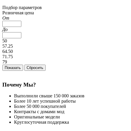
Подбор параметров
Розничная цена
От
До
50
57.25
64.50
71.75
79
Почему Мы?
Выполнили свыше 150 000 заказов
Более 10 лет успешной работы
Более 50 000 покупателей
Контракты с домами мод
Оригинальные модели
Круглосуточная поддержка