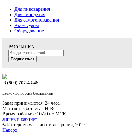
Для пивоварения
Для виноделия
Для самогоноварения
Аксессуары
Оборудование
РАССЫЛКА
Подписаться
8 (800) 707-43-46
Звонок по России бесплатный
Заказ принимаются: 24 часа
Магазин работает: ПН-ВС
Время работы: с 10-20 по МСК
Личный кабинет
© Интернет-магазин пивоварения, 2019
Наверх