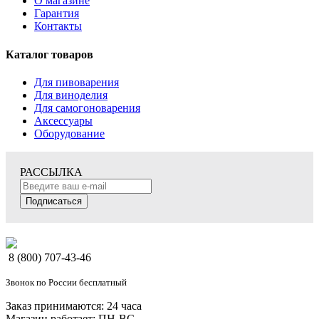
О магазине
Гарантия
Контакты
Каталог товаров
Для пивоварения
Для виноделия
Для самогоноварения
Аксессуары
Оборудование
РАССЫЛКА
Подписаться
8 (800) 707-43-46
Звонок по России бесплатный
Заказ принимаются: 24 часа
Магазин работает: ПН-ВС