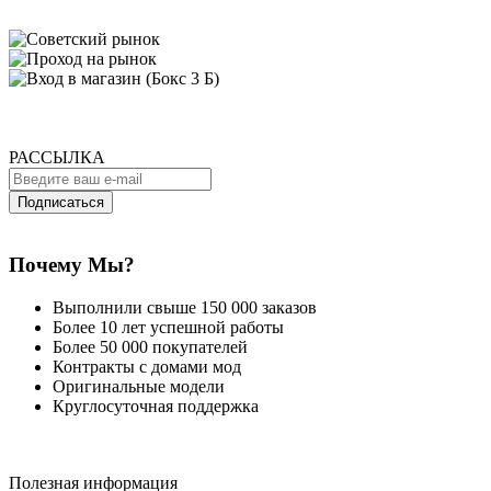
РАССЫЛКА
Подписаться
Почему Мы?
Выполнили свыше 150 000 заказов
Более 10 лет успешной работы
Более 50 000 покупателей
Контракты с домами мод
Оригинальные модели
Круглосуточная поддержка
Полезная информация