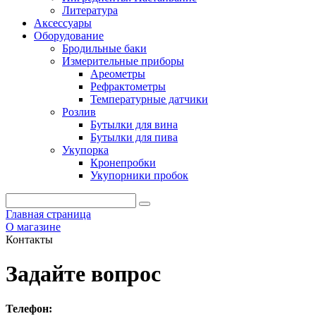
Литература
Аксессуары
Оборудование
Бродильные баки
Измерительные приборы
Ареометры
Рефрактометры
Температурные датчики
Розлив
Бутылки для вина
Бутылки для пива
Укупорка
Кронепробки
Укупорники пробок
Главная страница
О магазине
Контакты
Задайте вопрос
Телефон: