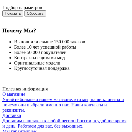
Подбор параметров
Почему Мы?
Выполнили свыше 150 000 заказов
Более 10 лет успешной работы
Более 50 000 покупателей
Контракты с домами мод
Оригинальные модели
Круглосуточная поддержка
Полезная информация
О магазине
Узнайте больше о нашем магазине: кто мы, наши клиенты и
почему они выбрали именно нас. Наши контакты и
реквизиты.
Доставка
Доставим ваш заказ в любой регион России, в удобное время
и день. Работаем для вас, без выходных.
Мы гарантируем