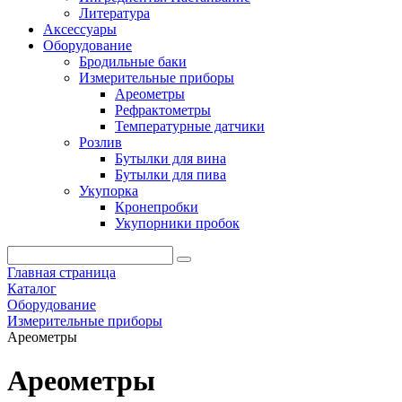
Литература
Аксессуары
Оборудование
Бродильные баки
Измерительные приборы
Ареометры
Рефрактометры
Температурные датчики
Розлив
Бутылки для вина
Бутылки для пива
Укупорка
Кронепробки
Укупорники пробок
Главная страница
Каталог
Оборудование
Измерительные приборы
Ареометры
Ареометры