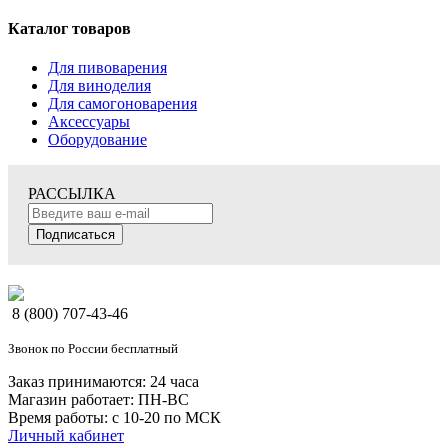
Каталог товаров
Для пивоварения
Для виноделия
Для самогоноварения
Аксессуары
Оборудование
РАССЫЛКА
Подписаться
8 (800) 707-43-46
Звонок по России бесплатный
Заказ принимаются: 24 часа
Магазин работает: ПН-ВС
Время работы: с 10-20 по МСК
Личный кабинет