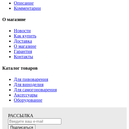
Описание
Комментарии
О магазине
Новости
Как купить
Доставка
О магазине
Гарантия
Контакты
Каталог товаров
Для пивоварения
Для виноделия
Для самогоноварения
Аксессуары
Оборудование
РАССЫЛКА
Подписаться