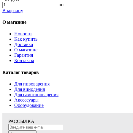
шт
В корзину
О магазине
Новости
Как купить
Доставка
О магазине
Гарантия
Контакты
Каталог товаров
Для пивоварения
Для виноделия
Для самогоноварения
Аксессуары
Оборудование
РАССЫЛКА