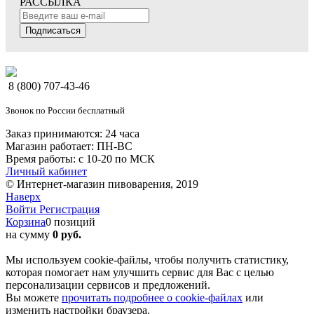
РАССЫЛКА
Подписаться
8 (800) 707-43-46
Звонок по России бесплатный
Заказ принимаются: 24 часа
Магазин работает: ПН-ВС
Время работы: с 10-20 по МСК
Личный кабинет
© Интернет-магазин пивоварения, 2019
Наверх
Войти
Регистрация
Корзина
0 позиций
на сумму
0 руб.
Мы используем cookie-файлы, чтобы получить статистику,
которая помогает нам улучшить сервис для Вас с целью
персонализации сервисов и предложений.
Вы можете
прочитать подробнее о cookie-файлах
или
изменить настройки браузера.