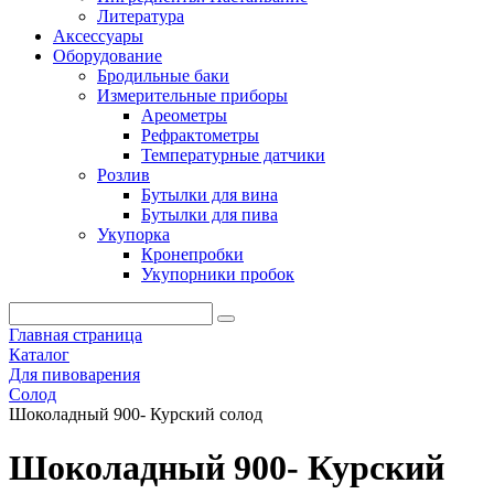
Литература
Аксессуары
Оборудование
Бродильные баки
Измерительные приборы
Ареометры
Рефрактометры
Температурные датчики
Розлив
Бутылки для вина
Бутылки для пива
Укупорка
Кронепробки
Укупорники пробок
Главная страница
Каталог
Для пивоварения
Солод
Шоколадный 900- Курский солод
Шоколадный 900- Курский