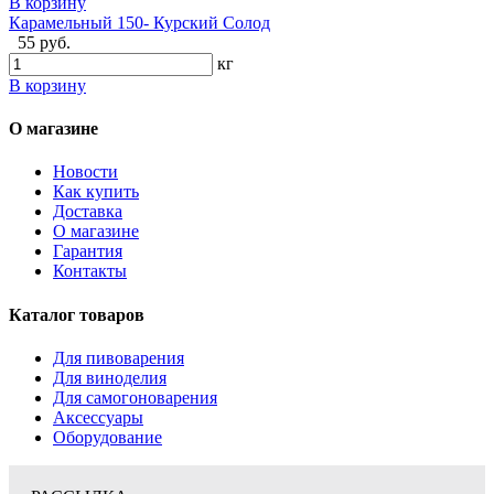
В корзину
Карамельный 150- Курский Солод
55 руб.
кг
В корзину
О магазине
Новости
Как купить
Доставка
О магазине
Гарантия
Контакты
Каталог товаров
Для пивоварения
Для виноделия
Для самогоноварения
Аксессуары
Оборудование