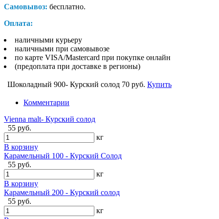
Самовывоз:
бесплатно.
Оплата:
наличными курьеру
наличными при самовывозе
по карте VISA/Mastercard при покупке онлайн
(предоплата при доставке в регионы)
Шоколадный 900- Курский солод
70 руб.
Купить
Комментарии
Vienna malt- Курский солод
55 руб.
кг
В корзину
Карамельный 100 - Курский Солод
55 руб.
кг
В корзину
Карамельный 200 - Курский солод
55 руб.
кг