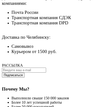
компаниями:
Почта России
Транспортная компания СДЭК
Транспортная компания DPD
Доставка по Челябинску:
Самовывоз
Курьером от 1500 руб.
РАССЫЛКА
Подписаться
Почему Мы?
Выполнили свыше 150 000 заказов
Более 10 лет успешной работы
Более 50 000 покупателей