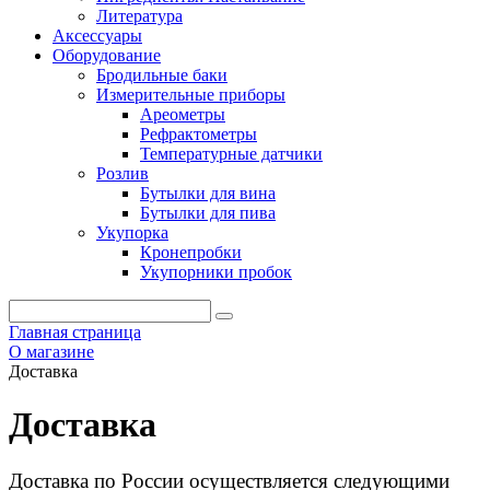
Литература
Аксессуары
Оборудование
Бродильные баки
Измерительные приборы
Ареометры
Рефрактометры
Температурные датчики
Розлив
Бутылки для вина
Бутылки для пива
Укупорка
Кронепробки
Укупорники пробок
Главная страница
О магазине
Доставка
Доставка
Доставка по России осуществляется следующими