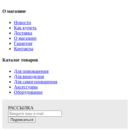
О магазине
Новости
Как купить
Доставка
О магазине
Гарантия
Контакты
Каталог товаров
Для пивоварения
Для виноделия
Для самогоноварения
Аксессуары
Оборудование
РАССЫЛКА
Подписаться